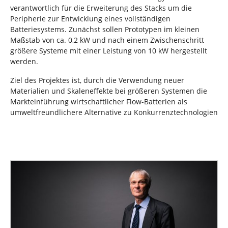
verantwortlich für die Erweiterung des Stacks um die
Peripherie zur Entwicklung eines vollständigen
Batteriesystems. Zunächst sollen Prototypen im kleinen
Maßstab von ca. 0,2 kW und nach einem Zwischenschritt
größere Systeme mit einer Leistung von 10 kW hergestellt
werden.
Ziel des Projektes ist, durch die Verwendung neuer
Materialien und Skaleneffekte bei größeren Systemen die
Markteinführung wirtschaftlicher Flow-Batterien als
umweltfreundlichere Alternative zu Konkurrenztechnologien