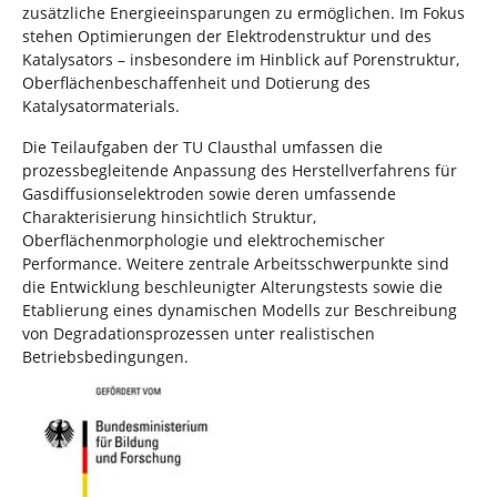
zusätzliche Energieeinsparungen zu ermöglichen. Im Fokus
stehen Optimierungen der Elektrodenstruktur und des
Katalysators – insbesondere im Hinblick auf Porenstruktur,
Oberflächenbeschaffenheit und Dotierung des
Katalysatormaterials.
Die Teilaufgaben der TU Clausthal umfassen die
prozessbegleitende Anpassung des Herstellverfahrens für
Gasdiffusionselektroden sowie deren umfassende
Charakterisierung hinsichtlich Struktur,
Oberflächenmorphologie und elektrochemischer
Performance. Weitere zentrale Arbeitsschwerpunkte sind
die Entwicklung beschleunigter Alterungstests sowie die
Etablierung eines dynamischen Modells zur Beschreibung
von Degradationsprozessen unter realistischen
Betriebsbedingungen.