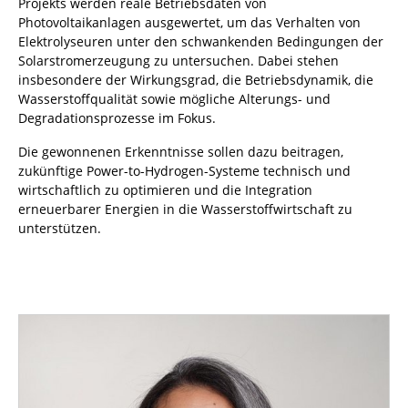
Projekts werden reale Betriebsdaten von
Photovoltaikanlagen ausgewertet, um das Verhalten von
Elektrolyseuren unter den schwankenden Bedingungen der
Solarstromerzeugung zu untersuchen. Dabei stehen
insbesondere der Wirkungsgrad, die Betriebsdynamik, die
Wasserstoffqualität sowie mögliche Alterungs- und
Degradationsprozesse im Fokus.
Die gewonnenen Erkenntnisse sollen dazu beitragen,
zukünftige Power-to-Hydrogen-Systeme technisch und
wirtschaftlich zu optimieren und die Integration
erneuerbarer Energien in die Wasserstoffwirtschaft zu
unterstützen.