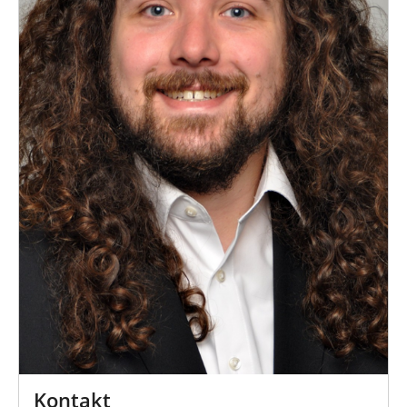
Kontakt