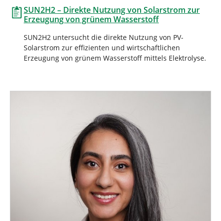
n
SUN2H2 – Direkte Nutzung von Solarstrom zur
Erzeugung von grünem Wasserstoff
SUN2H2 untersucht die direkte Nutzung von PV-
Solarstrom zur effizienten und wirtschaftlichen
Erzeugung von grünem Wasserstoff mittels Elektrolyse.